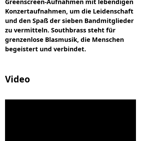
Greenscreen-Aufnahmen mit lebendigen
Konzertaufnahmen, um die Leidenschaft
und den Spaß der sieben Bandmitglieder
zu vermitteln. Southbrass steht für
grenzenlose Blasmusik, die Menschen
begeistert und verbindet.
Video