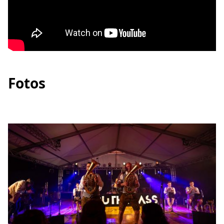
Fotos