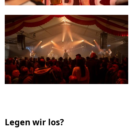
Legen wir los?