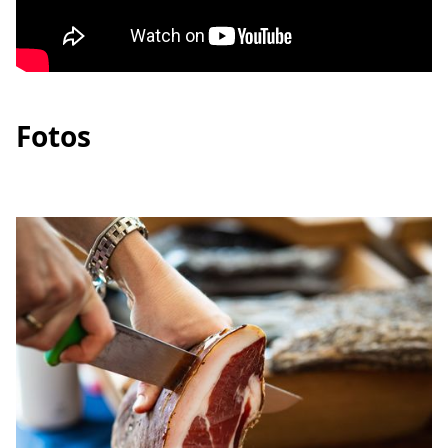
Fotos