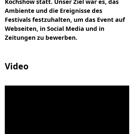
Kochshow statt. Unser Ziel war es, das
Ambiente und die Ereignisse des
Festivals festzuhalten, um das Event auf
Webseiten, in Social Media und in
Zeitungen zu bewerben.‍
Video