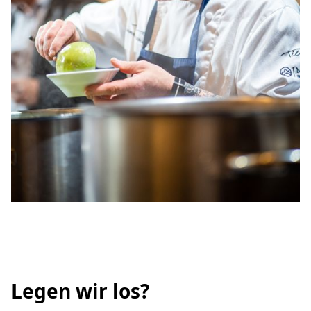
Legen wir los?