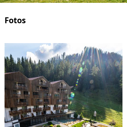
Fotos