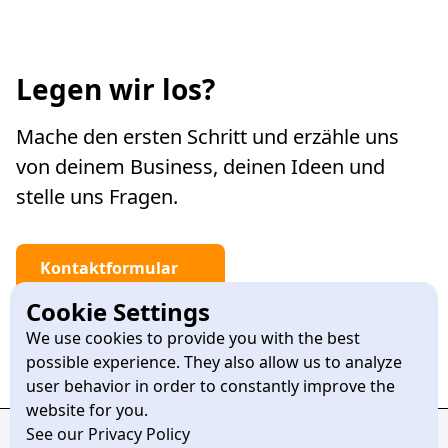
Legen wir los?
Mache den ersten Schritt und erzähle uns
von deinem Business, deinen Ideen und
stelle uns Fragen.
Kontaktformular
Cookie Settings
Termin vereinbaren
We use cookies to provide you with the best
possible experience. They also allow us to analyze
user behavior in order to constantly improve the
website for you.
See our Privacy Policy